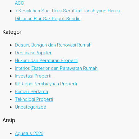
ACC
7 Kesalahan Saat Urus Sertifikat Tanah yang Harus
Dihindari Biar Gak Repot Sendiri
Kategori
Desain, Bangun dan Renovasi Rumah
Destinasi Populer
Hukum dan Peraturan Properti
Interior, Eksterior dan Perawatan Rumah
Investasi Properti
KPR dan Pembiayaan Properti
Rumah Pertama
Teknologi Properti
Uncategorized
Arsip
Agustus 2026