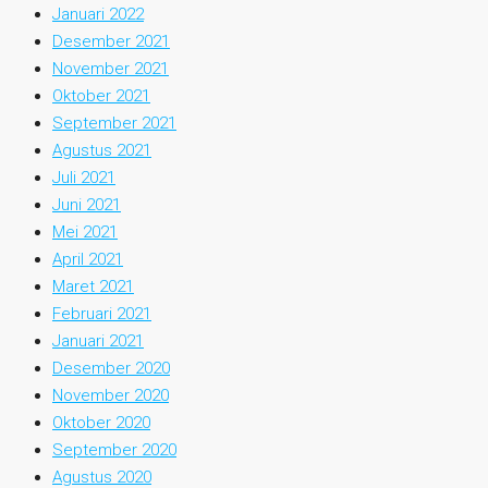
Januari 2022
Desember 2021
November 2021
Oktober 2021
September 2021
Agustus 2021
Juli 2021
Juni 2021
Mei 2021
April 2021
Maret 2021
Februari 2021
Januari 2021
Desember 2020
November 2020
Oktober 2020
September 2020
Agustus 2020