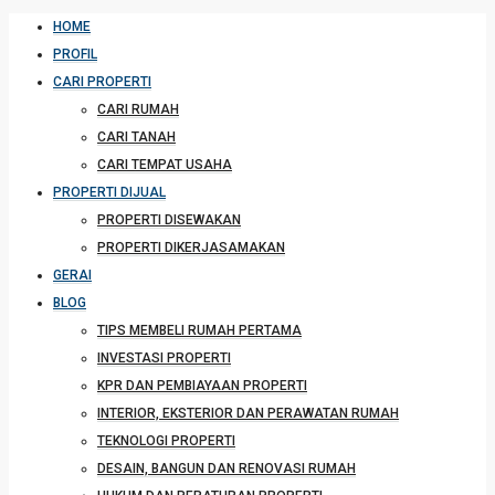
HOME
PROFIL
CARI PROPERTI
CARI RUMAH
CARI TANAH
CARI TEMPAT USAHA
PROPERTI DIJUAL
PROPERTI DISEWAKAN
PROPERTI DIKERJASAMAKAN
GERAI
BLOG
TIPS MEMBELI RUMAH PERTAMA
INVESTASI PROPERTI
KPR DAN PEMBIAYAAN PROPERTI
INTERIOR, EKSTERIOR DAN PERAWATAN RUMAH
TEKNOLOGI PROPERTI
DESAIN, BANGUN DAN RENOVASI RUMAH