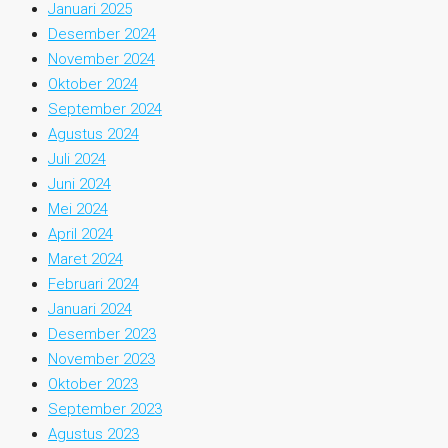
Januari 2025
Desember 2024
November 2024
Oktober 2024
September 2024
Agustus 2024
Juli 2024
Juni 2024
Mei 2024
April 2024
Maret 2024
Februari 2024
Januari 2024
Desember 2023
November 2023
Oktober 2023
September 2023
Agustus 2023