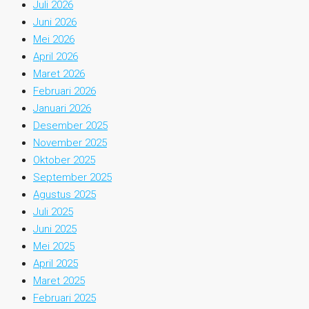
Juli 2026
Juni 2026
Mei 2026
April 2026
Maret 2026
Februari 2026
Januari 2026
Desember 2025
November 2025
Oktober 2025
September 2025
Agustus 2025
Juli 2025
Juni 2025
Mei 2025
April 2025
Maret 2025
Februari 2025