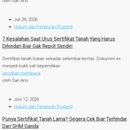
oleh San Arsi
Juli 29, 2026
Hukum dan Peraturan Properti
7 Kesalahan Saat Urus Sertifikat Tanah Yang Harus
Dihindari Biar Gak Repot Sendiri
Sertifikat tanah bukan sekadar selembar kertas. Dokumen ini
menjadi bukti sah kepemilikan...
lanjutkan membaca
oleh San Arsi
Juni 12, 2026
Hukum dan Peraturan Properti
Punya Sertifikat Tanah Lama? Segera Cek Biar Terhindar
Dari SHM Ganda