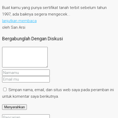
Buat kamu yang punya sertifikat tanah terbit sebelum tahun
1997, ada baiknya segera mengecek...
lanjutkan membaca
oleh San Arsi
Bergabunglah Dengan Diskusi
Simpan nama, email, dan situs web saya pada peramban ini
untuk komentar saya berikutnya.