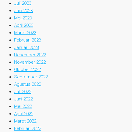
Juli 2023
Juni 2023
Mei 2023
April 2023
Maret 2023
Februari 2023
Januari 2023
Desember 2022
November 2022
Oktober 2022
September 2022
Agustus 2022
Juli 2022
Juni 2022
Mei 2022
April 2022
Maret 2022
Februari 2022