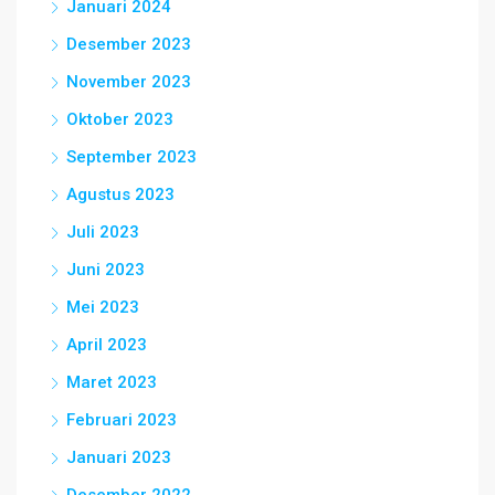
Januari 2024
Desember 2023
November 2023
Oktober 2023
September 2023
Agustus 2023
Juli 2023
Juni 2023
Mei 2023
April 2023
Maret 2023
Februari 2023
Januari 2023
Desember 2022