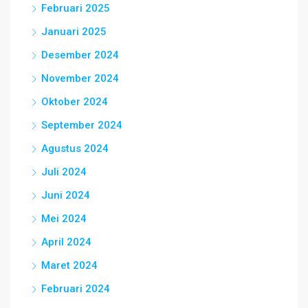
Februari 2025
Januari 2025
Desember 2024
November 2024
Oktober 2024
September 2024
Agustus 2024
Juli 2024
Juni 2024
Mei 2024
April 2024
Maret 2024
Februari 2024