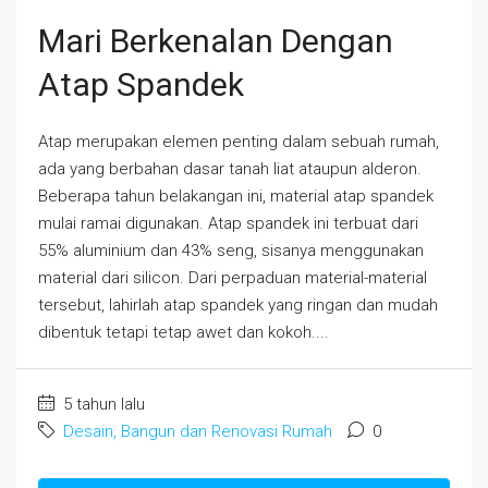
Mari Berkenalan Dengan
Atap Spandek
Atap merupakan elemen penting dalam sebuah rumah,
ada yang berbahan dasar tanah liat ataupun alderon.
Beberapa tahun belakangan ini, material atap spandek
mulai ramai digunakan. Atap spandek ini terbuat dari
55% aluminium dan 43% seng, sisanya menggunakan
material dari silicon. Dari perpaduan material-material
tersebut, lahirlah atap spandek yang ringan dan mudah
dibentuk tetapi tetap awet dan kokoh....
5 tahun lalu
Desain, Bangun dan Renovasi Rumah
0