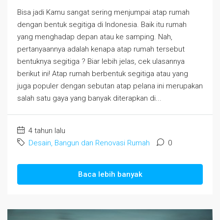
Bisa jadi Kamu sangat sering menjumpai atap rumah
dengan bentuk segitiga di Indonesia. Baik itu rumah
yang menghadap depan atau ke samping. Nah,
pertanyaannya adalah kenapa atap rumah tersebut
bentuknya segitiga ? Biar lebih jelas, cek ulasannya
berikut ini! Atap rumah berbentuk segitiga atau yang
juga populer dengan sebutan atap pelana ini merupakan
salah satu gaya yang banyak diterapkan di...
4 tahun lalu
Desain, Bangun dan Renovasi Rumah
0
Baca lebih banyak