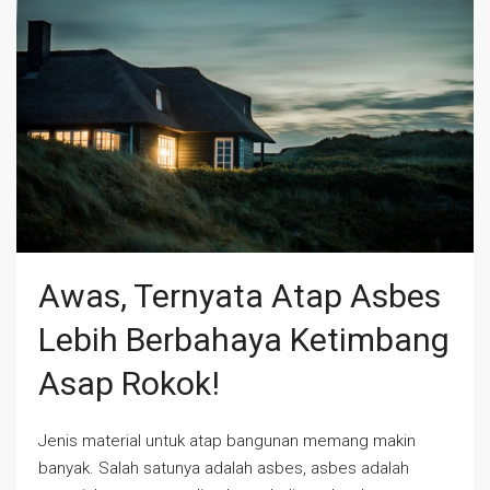
Awas, Ternyata Atap Asbes
Lebih Berbahaya Ketimbang
Asap Rokok!
Jenis material untuk atap bangunan memang makin
banyak. Salah satunya adalah asbes, asbes adalah