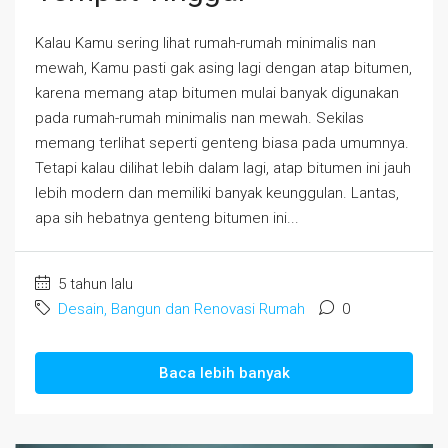
Kalau Kamu sering lihat rumah-rumah minimalis nan
mewah, Kamu pasti gak asing lagi dengan atap bitumen,
karena memang atap bitumen mulai banyak digunakan
pada rumah-rumah minimalis nan mewah. Sekilas
memang terlihat seperti genteng biasa pada umumnya.
Tetapi kalau dilihat lebih dalam lagi, atap bitumen ini jauh
lebih modern dan memiliki banyak keunggulan. Lantas,
apa sih hebatnya genteng bitumen ini...
5 tahun lalu
Desain, Bangun dan Renovasi Rumah
0
Baca lebih banyak