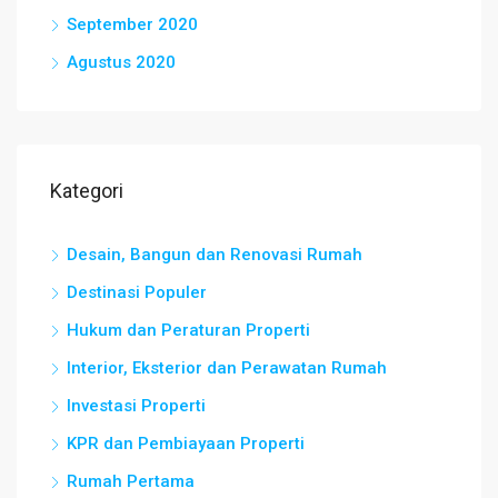
September 2020
Agustus 2020
Kategori
Desain, Bangun dan Renovasi Rumah
Destinasi Populer
Hukum dan Peraturan Properti
Interior, Eksterior dan Perawatan Rumah
Investasi Properti
KPR dan Pembiayaan Properti
Rumah Pertama