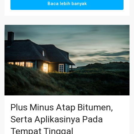
Baca lebih banyak
Plus Minus Atap Bitumen,
Serta Aplikasinya Pada
Tempat Tinggal