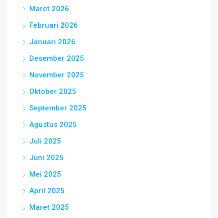
Maret 2026
Februari 2026
Januari 2026
Desember 2025
November 2025
Oktober 2025
September 2025
Agustus 2025
Juli 2025
Juni 2025
Mei 2025
April 2025
Maret 2025