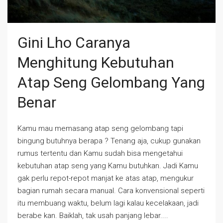
Gini Lho Caranya
Menghitung Kebutuhan
Atap Seng Gelombang Yang
Benar
Kamu mau memasang atap seng gelombang tapi
bingung butuhnya berapa ? Tenang aja, cukup gunakan
rumus tertentu dan Kamu sudah bisa mengetahui
kebutuhan atap seng yang Kamu butuhkan. Jadi Kamu
gak perlu repot-repot manjat ke atas atap, mengukur
bagian rumah secara manual. Cara konvensional seperti
itu membuang waktu, belum lagi kalau kecelakaan, jadi
berabe kan. Baiklah, tak usah panjang lebar....