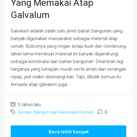
Yang Memakai Atap
Galvalum
Galvalum adalah salah satu jenis bahan bangunan yang
banyak digunakan masyarakat sebagai material atap
rumah. Bobotnya yang ringan tetapi kuat dan cenderung
tahan lama membuat materail ini banyak digandrungi
sebagai konstruksi dan bahan bangunan. Ditambah lagi
harganya yang lumayan murah serta aman dari serangan
rayap, jadi makin disenangi kan. Tapi, dibalik semua itu
ternyata atap galvalum juga...
5 tahun lalu
Desain, Bangun dan Renovasi Rumah
0
Baca lebih banyak