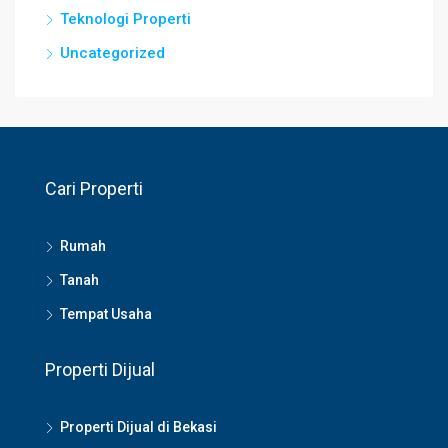
Teknologi Properti
Uncategorized
Cari Properti
Rumah
Tanah
Tempat Usaha
Properti Dijual
Properti Dijual di Bekasi