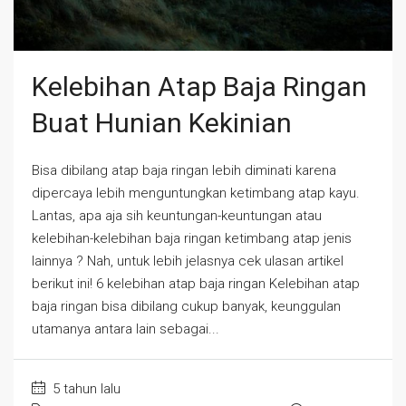
Kelebihan Atap Baja Ringan
Buat Hunian Kekinian
Bisa dibilang atap baja ringan lebih diminati karena
dipercaya lebih menguntungkan ketimbang atap kayu.
Lantas, apa aja sih keuntungan-keuntungan atau
kelebihan-kelebihan baja ringan ketimbang atap jenis
lainnya ? Nah, untuk lebih jelasnya cek ulasan artikel
berikut ini! 6 kelebihan atap baja ringan Kelebihan atap
baja ringan bisa dibilang cukup banyak, keunggulan
utamanya antara lain sebagai...
5 tahun lalu