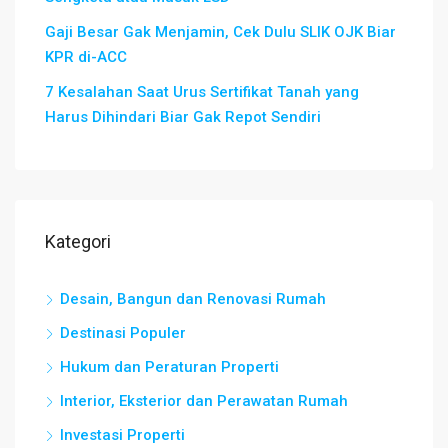
Gaji Besar Gak Menjamin, Cek Dulu SLIK OJK Biar
KPR di-ACC
7 Kesalahan Saat Urus Sertifikat Tanah yang
Harus Dihindari Biar Gak Repot Sendiri
Kategori
Desain, Bangun dan Renovasi Rumah
Destinasi Populer
Hukum dan Peraturan Properti
Interior, Eksterior dan Perawatan Rumah
Investasi Properti