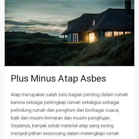
Plus Minus Atap Asbes
Atap merupakan salah satu bagian penting dalam rumah
karena sebagai pelengkap rumah sekaligus sebagai
pelindung rumah dan penghuni dari berbagai cuaca,
baik dari musim kemaran dan musim penghujan.
Sejatinya, banyak sekali material atap yang sering
menjadi pilihan seseorang dalam melengkapi rumah