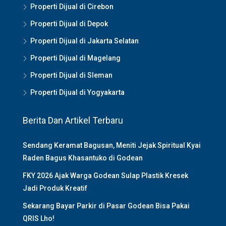
Properti Dijual di Cirebon
Properti Dijual di Depok
Properti Dijual di Jakarta Selatan
Properti Dijual di Magelang
Properti Dijual di Sleman
Properti Dijual di Yogyakarta
Berita Dan Artikel Terbaru
Sendang Keramat Bagusan, Meniti Jejak Spiritual Kyai
Raden Bagus Khasantuko di Godean
FKY 2026 Ajak Warga Godean Sulap Plastik Kresek
Jadi Produk Kreatif
Sekarang Bayar Parkir di Pasar Godean Bisa Pakai
QRIS Lho!