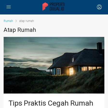
Rumah
atap rumah
Atap Rumah
Tips Praktis Cegah Rumah