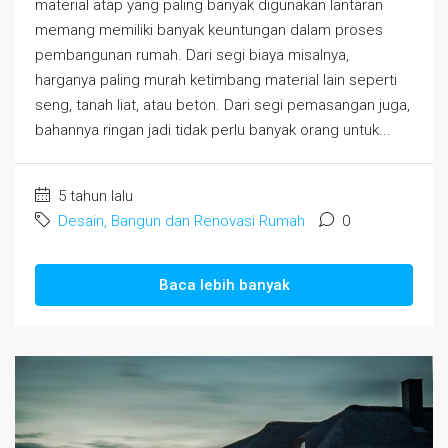
material atap yang paling banyak digunakan lantaran
memang memiliki banyak keuntungan dalam proses
pembangunan rumah. Dari segi biaya misalnya,
harganya paling murah ketimbang material lain seperti
seng, tanah liat, atau beton. Dari segi pemasangan juga,
bahannya ringan jadi tidak perlu banyak orang untuk...
5 tahun lalu
Desain, Bangun dan Renovasi Rumah
0
Baca lebih banyak