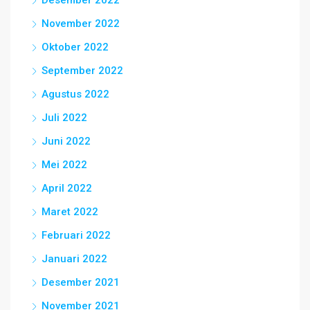
November 2022
Oktober 2022
September 2022
Agustus 2022
Juli 2022
Juni 2022
Mei 2022
April 2022
Maret 2022
Februari 2022
Januari 2022
Desember 2021
November 2021