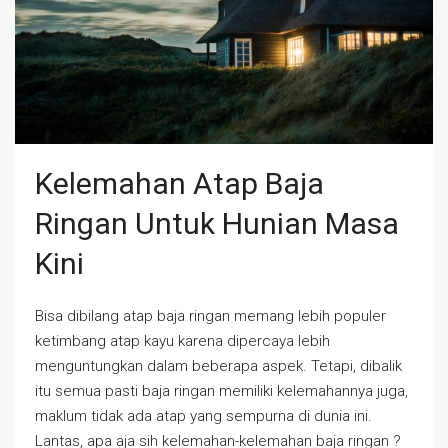
Kelemahan Atap Baja
Ringan Untuk Hunian Masa
Kini
Bisa dibilang atap baja ringan memang lebih populer
ketimbang atap kayu karena dipercaya lebih
menguntungkan dalam beberapa aspek. Tetapi, dibalik
itu semua pasti baja ringan memiliki kelemahannya juga,
maklum tidak ada atap yang sempurna di dunia ini.
Lantas, apa aja sih kelemahan-kelemahan baja ringan ?