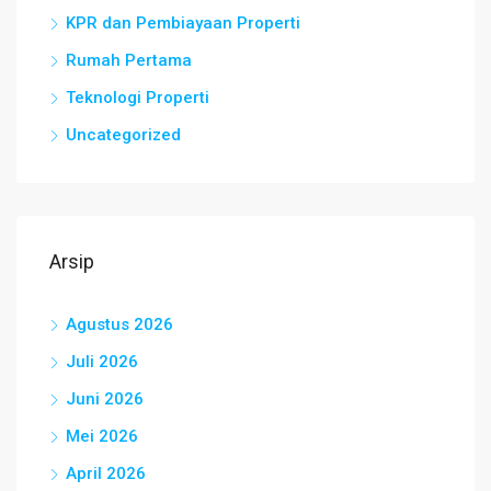
KPR dan Pembiayaan Properti
Rumah Pertama
Teknologi Properti
Uncategorized
Arsip
Agustus 2026
Juli 2026
Juni 2026
Mei 2026
April 2026