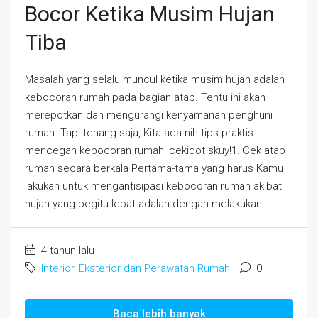
Bocor Ketika Musim Hujan
Tiba
Masalah yang selalu muncul ketika musim hujan adalah
kebocoran rumah pada bagian atap. Tentu ini akan
merepotkan dan mengurangi kenyamanan penghuni
rumah. Tapi tenang saja, Kita ada nih tips praktis
mencegah kebocoran rumah, cekidot skuy!1. Cek atap
rumah secara berkala Pertama-tama yang harus Kamu
lakukan untuk mengantisipasi kebocoran rumah akibat
hujan yang begitu lebat adalah dengan melakukan...
4 tahun lalu
Interior, Eksterior dan Perawatan Rumah
0
Baca lebih banyak