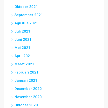
Oktober 2021
September 2021
Agustus 2021
Juli 2021
Juni 2021
Mei 2021
April 2021
Maret 2021
Februari 2021
Januari 2021
Desember 2020
November 2020
Oktober 2020